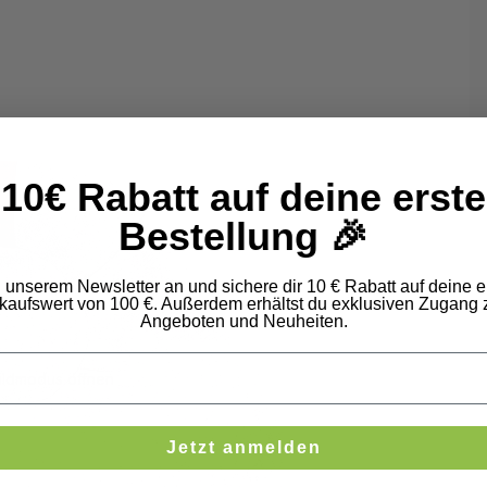
10€ Rabatt auf deine erste
Bestellung 🎉
u unserem Newsletter an und sichere dir 10 € Rabatt auf deine e
kaufswert von 100 €. Außerdem erhältst du exklusiven Zugang 
Angeboten und Neuheiten.
bildmodus öffnen
Jetzt anmelden