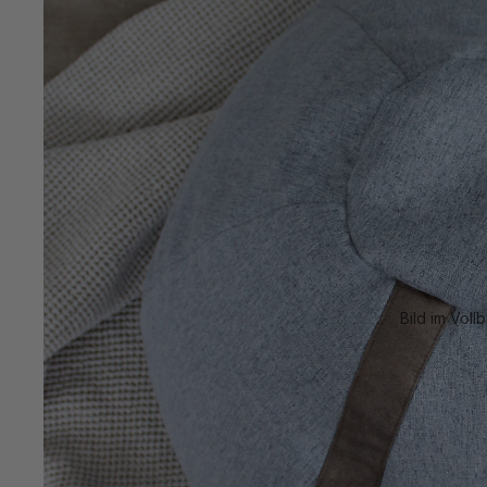
Bild im Voll